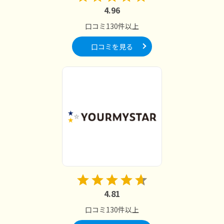
4.96
口コミ130件以上
口コミを見る
4.81
口コミ130件以上