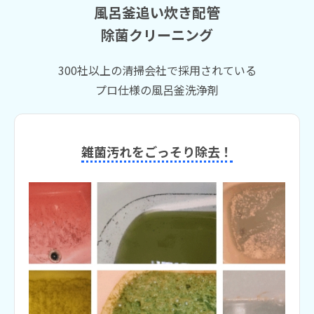
風呂釜追い炊き配管
除菌クリーニング
300社以上の清掃会社で採用されている
プロ仕様の風呂釜洗浄剤
雑菌汚れをごっそり除去！