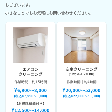
もございます。
小さなことでもお気軽にお問い合わせください。
エアコン
空室クリーニング
クリーニング
（1R/ﾜﾝﾙｰﾑ〜3LDK）
作業時間｜約1.5時間
作業時間｜約4時間
6,900～8,000
20,000〜53,000
(税込¥7,590～8,800)
(税込¥22,000〜58,300)
【お掃除機能付き】
12,500～14,000