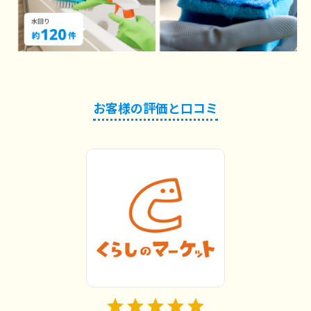
お客様の評価と口コミ