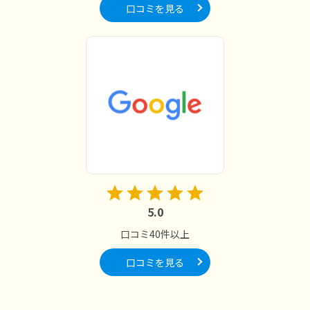
口コミを見る
5.0
口コミ40件以上
口コミを見る