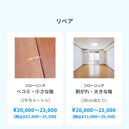
リペア
フローリング
フローリング
ヘコミ・小さな傷
剥がれ・大きな傷
（1平方メートル）
（20cmあたり）
20,000～23,000
20,000～23,000
(税込¥22,000～25,300)
(税込¥22,000～25,300)