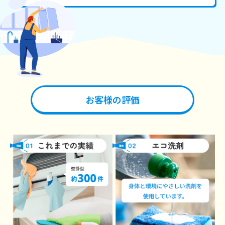
お客様の評価