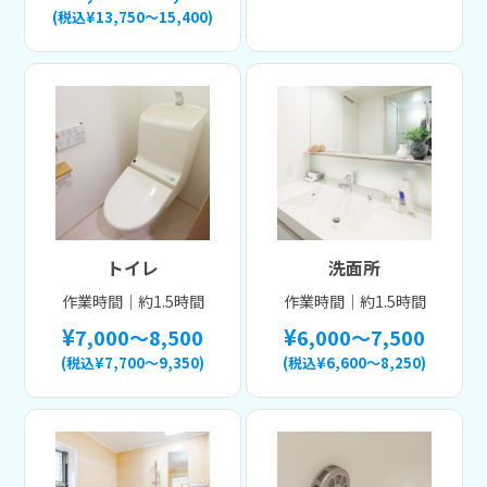
(税込¥13,750～15,400)
トイレ
洗面所
作業時間｜約1.5時間
作業時間｜約1.5時間
7,000～8,500
6,000～7,500
(税込¥7,700～9,350)
(税込¥6,600～8,250)