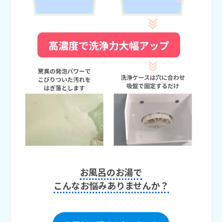
お風呂のお湯で
こんなお悩みありませんか？