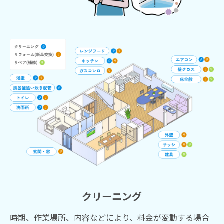
クリーニング
時期、作業場所、内容などにより、料金が変動する場合