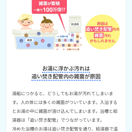
お湯に浮かぶ汚れは
追い焚き配管内の雑菌が原因
湯船につかると、どうしてもお湯が汚れてしまいま
す。人の体には多くの雑菌がついています。入浴する
とお湯の中に雑菌が溶け込んでしまいます。浴槽と給
湯器は「追い焚き配管」でつながっています。
冷めた浴槽のお湯は追い焚き配管を通り、給湯器で温