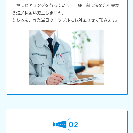
丁寧にヒアリングを行っています。施工前に決めた料金か
ら追加料金は発生しません。
もちろん、作業当日のトラブルにも対応させて頂きます。