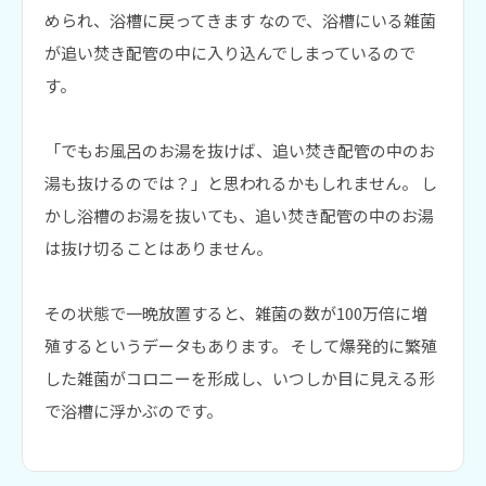
められ、浴槽に戻ってきます なので、浴槽にいる雑菌
が追い焚き配管の中に入り込んでしまっているので
す。
「でもお風呂のお湯を抜けば、追い焚き配管の中のお
湯も抜けるのでは？」と思われるかもしれません。 し
かし浴槽のお湯を抜いても、追い焚き配管の中のお湯
は抜け切ることはありません。
その状態で一晩放置すると、雑菌の数が100万倍に増
殖するというデータもあります。 そして爆発的に繁殖
した雑菌がコロニーを形成し、いつしか目に見える形
で浴槽に浮かぶのです。