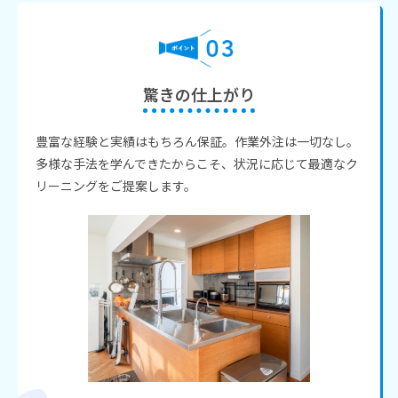
驚きの仕上がり
豊富な経験と実績はもちろん保証。作業外注は一切なし。
多様な手法を学んできたからこそ、状況に応じて最適なク
リーニングをご提案します。