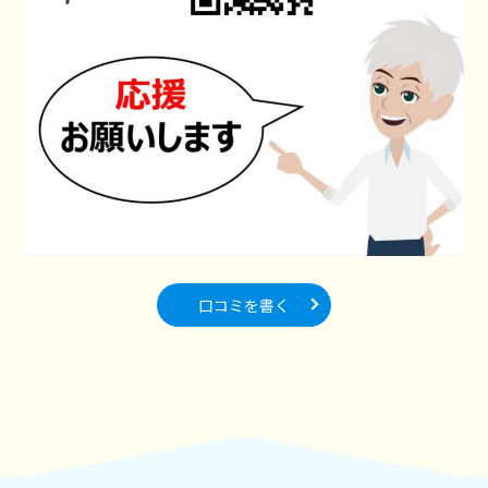
口コミを書く