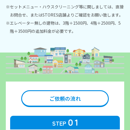
※セットメニュー・ハウスクリーニング等に関しましては、
直接
お問合せ、またはSTORES店舗よりご確認をお願い致します。
※エレベーター無しの建物は、3階＋1500円、4階＋2500円、5
階＋3500円の追加料金が必要です。
ご依頼の流れ
０1
STEP