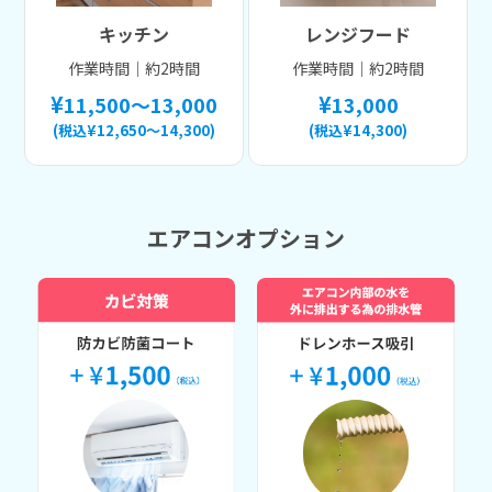
キッチン
レンジフード
作業時間｜約2時間
作業時間｜約2時間
11,500～13,000
13,000
(税込¥12,650～14,300)
(税込¥14,300)
エアコンオプション