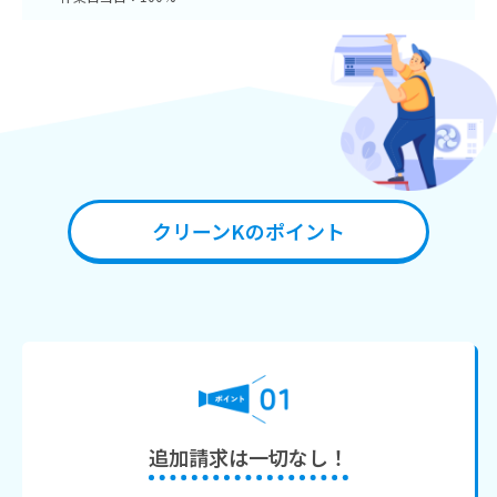
クリーンKのポイント
追加請求は一切なし！