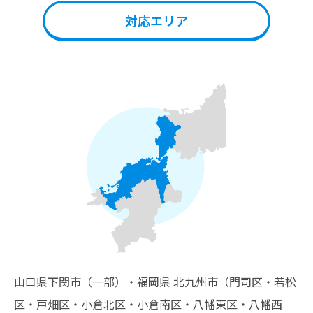
対応エリア
山口県下関市（一部）・福岡県 北九州市（門司区・若松
区・戸畑区・小倉北区・小倉南区・八幡東区・八幡西