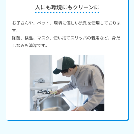
人にも環境にもクリーンに
お子さんや、ペット、環境に優しい洗剤を使用しておりま
す。
除菌、検温、マスク、使い捨てスリッパの着用など、身だ
しなみも清潔です。